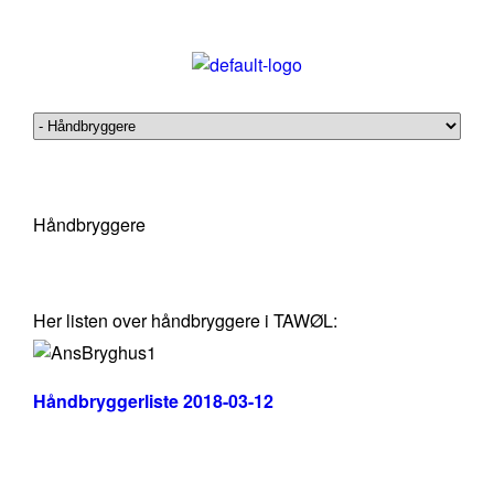
Håndbryggere
Her listen over håndbryggere i TAWØL:
Håndbryggerliste 2018-03-12