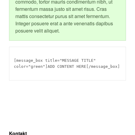
commodo, tortor mauris condimentum nibh, ut
fermentum massa justo sit amet risus. Cras
mattis consectetur purus sit amet fermentum.
Integer posuere erat a ante venenatis dapibus
posuere velit aliquet.
[message_box title="MESSAGE TITLE"
color="green"]ADD CONTENT HERE[/message_box]
Kontakt