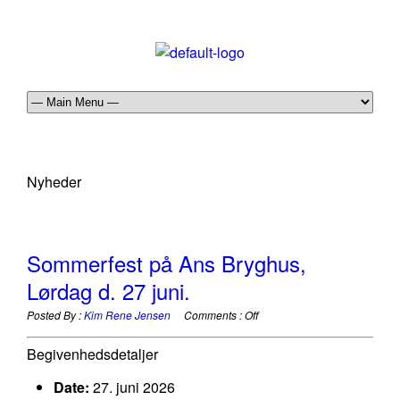
Nyheder
Sommerfest på Ans Bryghus,
Lørdag d. 27 juni.
Posted By :
Kim Rene Jensen
Comments :
Off
Begivenhedsdetaljer
Date:
27. juni 2026