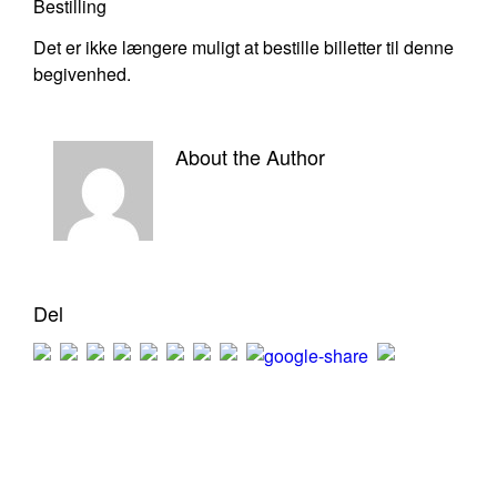
Bestilling
Det er ikke længere muligt at bestille billetter til denne
begivenhed.
About the Author
Del